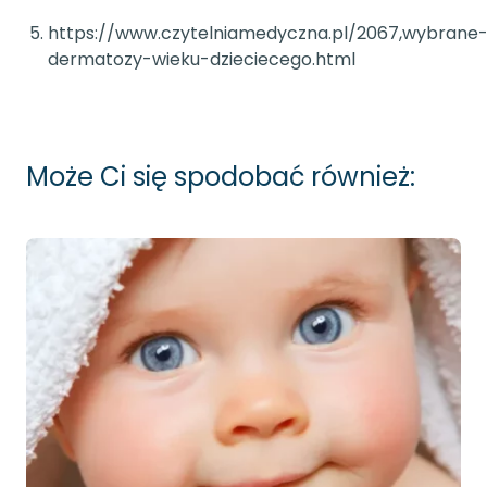
https://www.czytelniamedyczna.pl/2067,wybrane
dermatozy-wieku-dzieciecego.html
Może Ci się spodobać również: