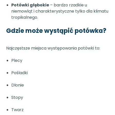
Potówki głębokie
– bardzo rzadkie u
niemowląt i charakterystyczne tylko dla klimatu
tropikalnego.
Gdzie może wystąpić potówka?
Najczęstsze miejsca występowania potówki to:
Plecy
Pośladki
Dłonie
Stopy
Twarz