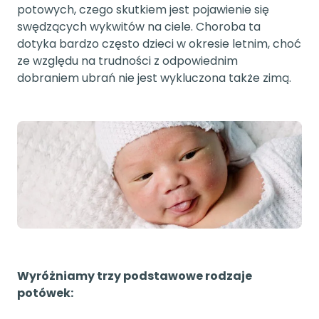
potowych, czego skutkiem jest pojawienie się
swędzących wykwitów na ciele. Choroba ta
dotyka bardzo często dzieci w okresie letnim, choć
ze względu na trudności z odpowiednim
dobraniem ubrań nie jest wykluczona także zimą.
Wyróżniamy trzy podstawowe rodzaje
potówek: